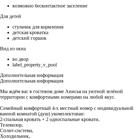
возможно бесконтактное заселение
Для детей
стульчик для кормления
детская кроватка
детский горшок
Вид из окна
во двор
label_property_v_pool
Дополнительная информация
Дополнительная информация
Мы ждём вас в гостевом доме Анисья на уютной зелёной
территории с комфортными номерами на любой вкус.
Семейный комфортный 4-х местный номер с индивидуальной
ванной комнатой (душ) укомплектован:
2-спальная кровать + 2 односпальные кровати,
Телевизор,
Сплит-система,
Холодильник,