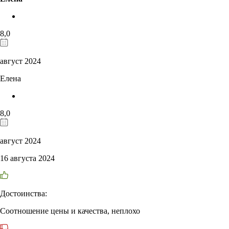
8,0
август 2024
Елена
8,0
август 2024
16 августа 2024
Достоинства:
Соотношение цены и качества, неплохо