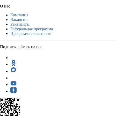
О нас
Компания
Вакансии
Реквизиты
Реферальная программа
Программа лояльности
Подписывайтесь на нас