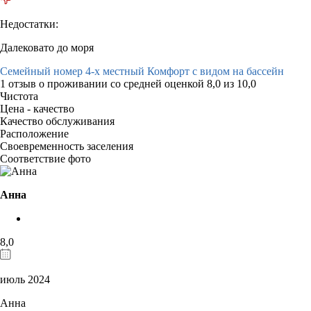
Недостатки:
Далековато до моря
Семейный номер 4-х местный Комфорт с видом на бассейн
1 отзыв
о проживании со средней оценкой
8,0
из
10,0
Чистота
Цена - качество
Качество обслуживания
Расположение
Своевременность заселения
Соответствие фото
Анна
8,0
июль 2024
Анна