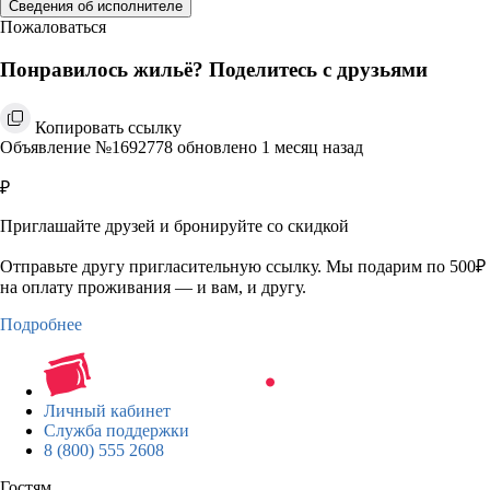
Сведения об исполнителе
Пожаловаться
Понравилось жильё? Поделитесь с друзьями
Копировать ссылку
Объявление №1692778 обновлено 1 месяц назад
₽
Приглашайте друзей и бронируйте со скидкой
Отправьте другу пригласительную ссылку. Мы подарим по 500₽
на оплату проживания — и вам, и другу.
Подробнее
Личный кабинет
Служба поддержки
8 (800) 555 2608
Гостям