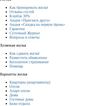
Как бронировать жильё
Отзывы гостей
Кэшбэк 30%
Акция «Пригласи друга»
Акция «Скидка на первую бронь»
Гарантии
Суточный Журнал
Вопросы и ответы
Хозяевам жилья
Как сдавать жильё
Разместить объявление
Бесплатное страхование
Помощь
Варианты жилья
Квартиры (апартаменты)
Отели
Апарт-отели
Дома
Гостевые дома
Базы отдыха