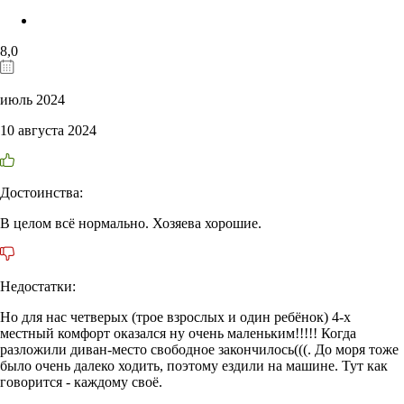
8,0
июль 2024
10 августа 2024
Достоинства:
В целом всё нормально. Хозяева хорошие.
Недостатки:
Но для нас четверых (трое взрослых и один ребёнок) 4-х
местный комфорт оказался ну очень маленьким!!!!! Когда
разложили диван-место свободное закончилось(((. До моря тоже
было очень далеко ходить, поэтому ездили на машине. Тут как
говорится - каждому своё.