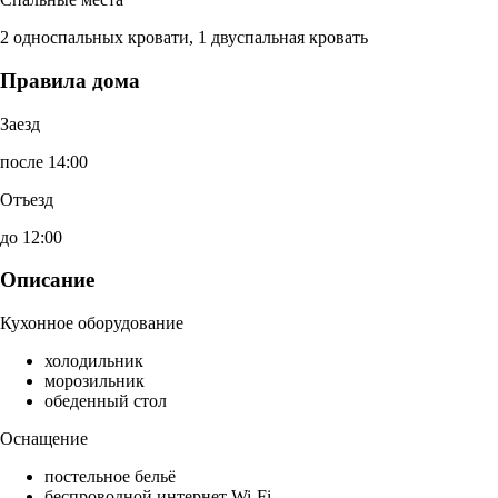
2 односпальных кровати, 1 двуспальная кровать
Правила дома
Заезд
после 14:00
Отъезд
до 12:00
Описание
Кухонное оборудование
холодильник
морозильник
обеденный стол
Оснащение
постельное бельё
беспроводной интернет Wi-Fi