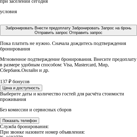
при заселении сегодня
условия
Забронировать
Внести предоплату
Забронировать
Запрос на бронь
Отправить запрос
Отправить запрос
Пока платить не нужно. Сначала дождитесь подтверждения
бронирования
Мгновенное подтверждение бронирования. Внесите предоплату
в размере
удобным способом: Visa, Mastercard, Мир,
Сбербанк.Онлайн и др.
137
₽
бонусов
Цена и доступность
Выберите даты и количество гостей для расчёта стоимости
проживания
Без комиссии и сервисных сборов
Показать телефон
Служба бронирования:
При звонке назовите номер объявления: