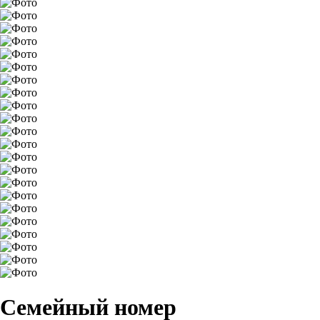
Семейный номер