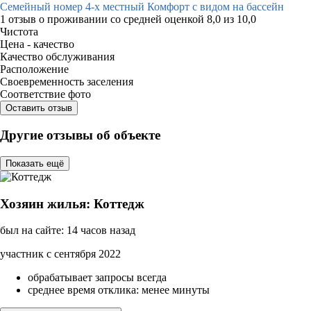
Семейный номер 4-х местный Комфорт с видом на бассейн
1 отзыв
о проживании со средней оценкой
8,0
из
10,0
Чистота
Цена - качество
Качество обслуживания
Расположение
Своевременность заселения
Соответствие фото
Оставить отзыв
Другие отзывы об объекте
Показать ещё
Хозяин жилья: Коттедж
был на сайте: 14 часов назад
участник с сентября 2022
обрабатывает запросы всегда
среднее время отклика: менее минуты