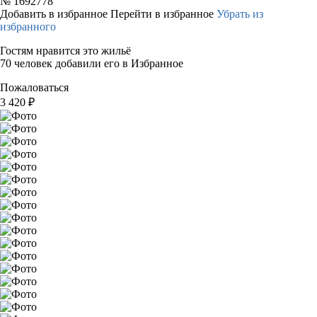
№
1692778
Добавить в избранное
Перейти в избранное
Убрать из
избранного
Гостям нравится это жильё
70 человек добавили его в Избранное
Пожаловаться
3 420
₽