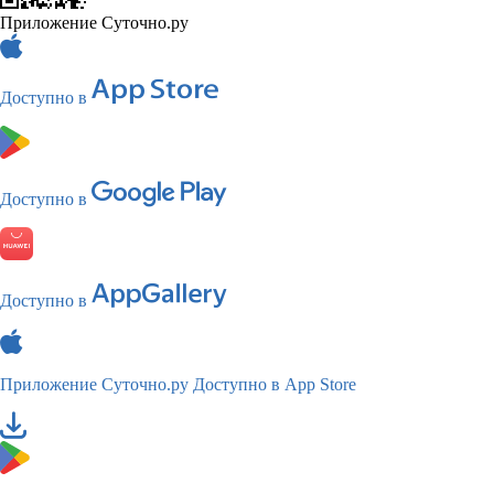
Приложение Суточно.ру
Доступно в
Доступно в
Доступно в
Приложение Суточно.ру
Доступно в App Store