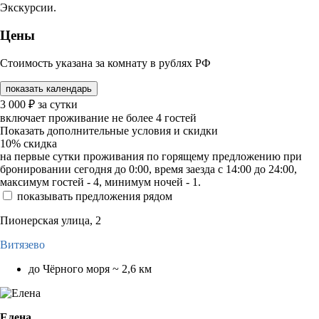
Экскурсии.
Цены
Стоимость указана за комнату в рублях РФ
показать календарь
3 000
₽
за сутки
включает проживание не более 4 гостей
Показать дополнительные условия и скидки
10%
скидка
на первые сутки проживания по горящему предложению при
бронировании сегодня до 0:00, время заезда с 14:00 до 24:00,
максимум гостей - 4, минимум ночей - 1.
показывать предложения рядом
Пионерская улица, 2
Витязево
до Чёрного моря ~ 2,6 км
Елена