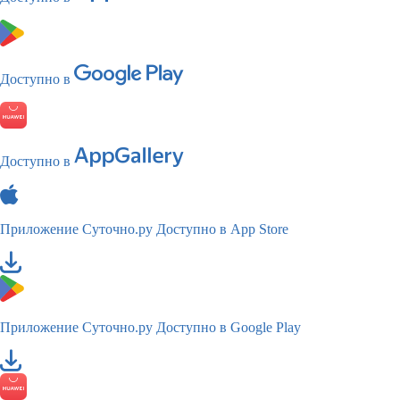
Доступно в
Доступно в
Приложение Суточно.ру
Доступно в App Store
Приложение Суточно.ру
Доступно в Google Play