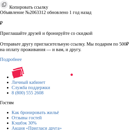
Копировать ссылку
Объявление №2063312 обновлено 1 год назад
₽
Приглашайте друзей и бронируйте со скидкой
Отправьте другу пригласительную ссылку. Мы подарим по 500₽
на оплату проживания — и вам, и другу.
Подробнее
Личный кабинет
Служба поддержки
8 (800) 555 2608
Гостям
Как бронировать жильё
Отзывы гостей
Кэшбэк 30%
Акция «Пригласи друга»