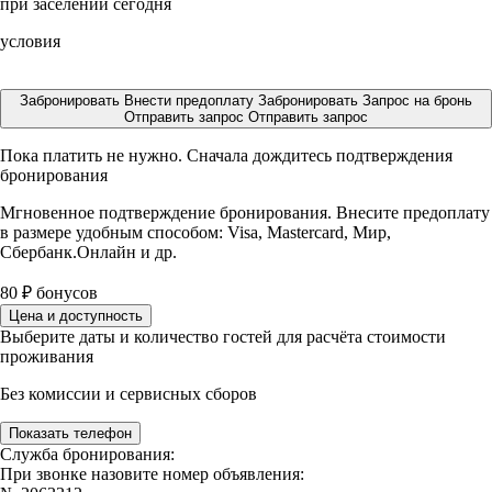
при заселении сегодня
условия
Забронировать
Внести предоплату
Забронировать
Запрос на бронь
Отправить запрос
Отправить запрос
Пока платить не нужно. Сначала дождитесь подтверждения
бронирования
Мгновенное подтверждение бронирования. Внесите предоплату
в размере
удобным способом: Visa, Mastercard, Мир,
Сбербанк.Онлайн и др.
80
₽
бонусов
Цена и доступность
Выберите даты и количество гостей для расчёта стоимости
проживания
Без комиссии и сервисных сборов
Показать телефон
Служба бронирования:
При звонке назовите номер объявления: