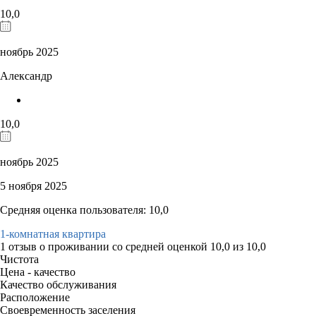
10,0
ноябрь 2025
Александр
10,0
ноябрь 2025
5 ноября 2025
Средняя оценка пользователя: 10,0
1-комнатная квартира
1 отзыв
о проживании со средней оценкой
10,0
из
10,0
Чистота
Цена - качество
Качество обслуживания
Расположение
Своевременность заселения