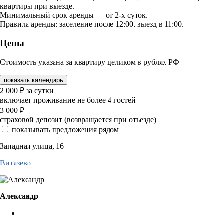
квартиры при выезде.
Минимальный срок аренды — от 2-х суток.
Правила аренды: заселение после 12:00, выезд в 11:00.
Цены
Стоимость указана за квартиру целиком в рублях РФ
показать календарь
2 000
₽
за сутки
включает проживание не более 4 гостей
3 000
₽
страховой депозит (возвращается при отъезде)
показывать предложения рядом
Западная улица, 16
Витязево
Александр