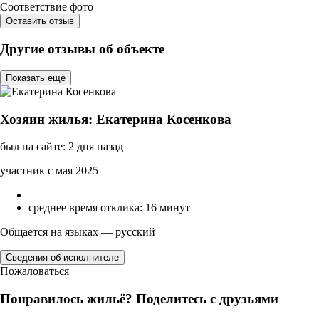
Соответствие фото
Оставить отзыв
Другие отзывы об объекте
Показать ещё
Хозяин жилья: Екатерина Косенкова
был на сайте: 2 дня назад
участник с мая 2025
среднее время отклика: 16 минут
Общается на языках — русский
Сведения об исполнителе
Пожаловаться
Понравилось жильё? Поделитесь с друзьями