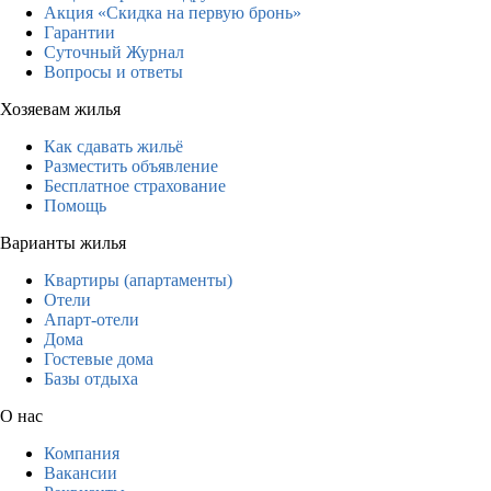
Акция «Скидка на первую бронь»
Гарантии
Суточный Журнал
Вопросы и ответы
Хозяевам жилья
Как сдавать жильё
Разместить объявление
Бесплатное страхование
Помощь
Варианты жилья
Квартиры (апартаменты)
Отели
Апарт-отели
Дома
Гостевые дома
Базы отдыха
О нас
Компания
Вакансии