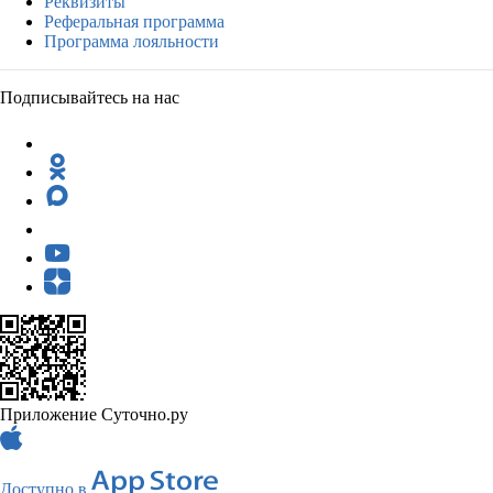
Реквизиты
Реферальная программа
Программа лояльности
Подписывайтесь на нас
Приложение Суточно.ру
Доступно в