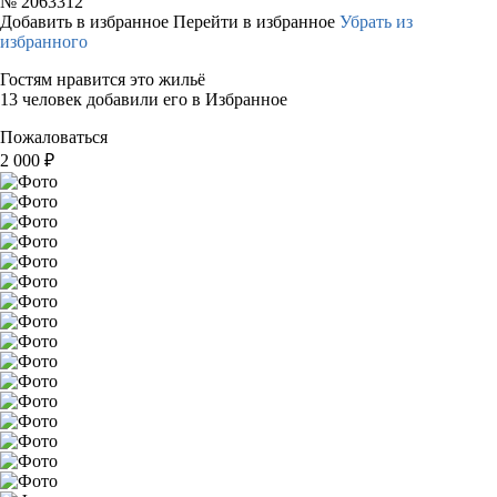
№
2063312
Добавить в избранное
Перейти в избранное
Убрать из
избранного
Гостям нравится это жильё
13 человек добавили его в Избранное
Пожаловаться
2 000
₽