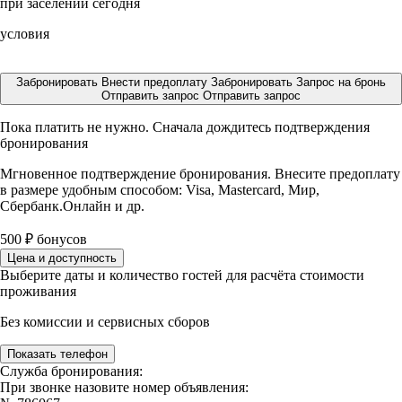
при заселении сегодня
условия
Забронировать
Внести предоплату
Забронировать
Запрос на бронь
Отправить запрос
Отправить запрос
Пока платить не нужно. Сначала дождитесь подтверждения
бронирования
Мгновенное подтверждение бронирования. Внесите предоплату
в размере
удобным способом: Visa, Mastercard, Мир,
Сбербанк.Онлайн и др.
500
₽
бонусов
Цена и доступность
Выберите даты и количество гостей для расчёта стоимости
проживания
Без комиссии и сервисных сборов
Показать телефон
Служба бронирования:
При звонке назовите номер объявления: