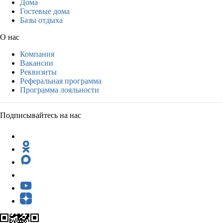
Дома
Гостевые дома
Базы отдыха
О нас
Компания
Вакансии
Реквизиты
Реферальная программа
Программа лояльности
Подписывайтесь на нас