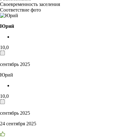
Своевременность заселения
Соответствие фото
Юрий
10,0
сентябрь 2025
Юрий
10,0
сентябрь 2025
24 сентября 2025