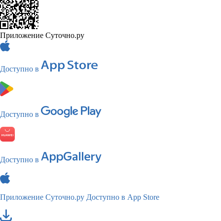
Приложение Суточно.ру
Доступно в
Доступно в
Доступно в
Приложение Суточно.ру
Доступно в App Store