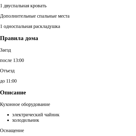
1 двуспальная кровать
Дополнительные спальные места
1 односпальная раскладушка
Правила дома
Заезд
после 13:00
Отъезд
до 11:00
Описание
Кухонное оборудование
электрический чайник
холодильник
Оснащение