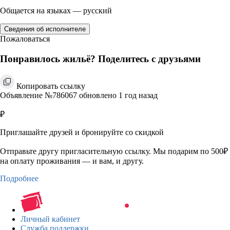
Общается на языках — русский
Сведения об исполнителе
Пожаловаться
Понравилось жильё? Поделитесь с друзьями
Копировать ссылку
Объявление №786067 обновлено 1 год назад
₽
Приглашайте друзей и бронируйте со скидкой
Отправьте другу пригласительную ссылку. Мы подарим по 500₽
на оплату проживания — и вам, и другу.
Подробнее
Личный кабинет
Служба поддержки