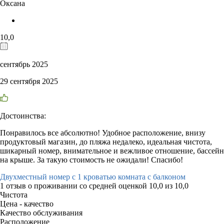
Оксана
10,0
сентябрь 2025
29 сентября 2025
Достоинства:
Понравилось все абсолютно! Удобное расположение, внизу
продуктовый магазин, до пляжа недалеко, идеальная чистота,
шикарный номер, внимательное и вежливое отношение, бассейн
на крыше. За такую стоимость не ожидали! Спасибо!
Двухместный номер с 1 кроватью комната с балконом
1 отзыв
о проживании со средней оценкой
10,0
из
10,0
Чистота
Цена - качество
Качество обслуживания
Расположение