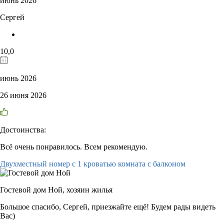
июнь 2026
Сергей
10,0
июнь 2026
26 июня 2026
Достоинства:
Всё очень понравилось. Всем рекомендую.
Двухместный номер с 1 кроватью комната с балконом
Гостевой дом Ной,
хозяин жилья
Большое спасибо, Сергей, приезжайте ещё! Будем рады видеть
Вас)