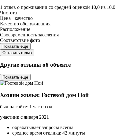
1 отзыв
о проживании со средней оценкой
10,0
из
10,0
Чистота
Цена - качество
Качество обслуживания
Расположение
Своевременность заселения
Соответствие фото
Показать ещё
Оставить отзыв
Другие отзывы об объекте
Показать ещё
Хозяин жилья: Гостевой дом Ной
был на сайте: 1 час назад
участник с января 2021
обрабатывает запросы всегда
среднее время отклика: 42 минуты