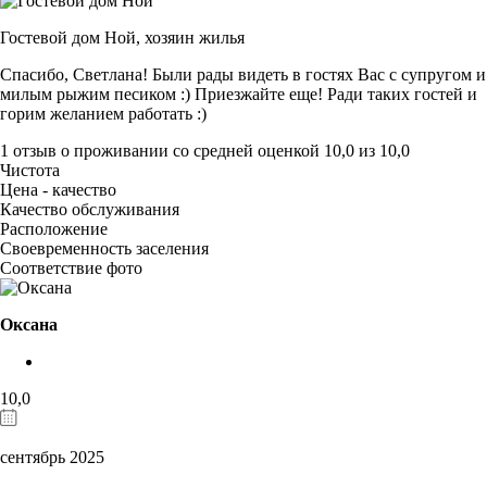
Гостевой дом Ной,
хозяин жилья
Спасибо, Светлана! Были рады видеть в гостях Вас с супругом и
милым рыжим песиком :) Приезжайте еще! Ради таких гостей и
горим желанием работать :)
1 отзыв
о проживании со средней оценкой
10,0
из
10,0
Чистота
Цена - качество
Качество обслуживания
Расположение
Своевременность заселения
Соответствие фото
Оксана
10,0
сентябрь 2025