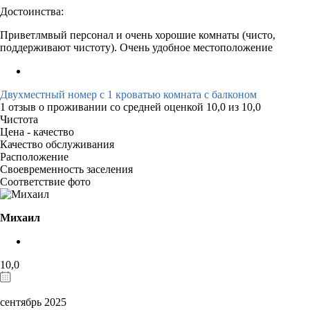
Достоинства:
Приветлмвый персонал и очень хорошие комнаты (чисто,
поддерживают чистоту). Очень удобное местоположение
Двухместный номер с 1 кроватью комната с балконом
1 отзыв
о проживании со средней оценкой
10,0
из
10,0
Чистота
Цена - качество
Качество обслуживания
Расположение
Своевременность заселения
Соответствие фото
Михаил
10,0
сентябрь 2025