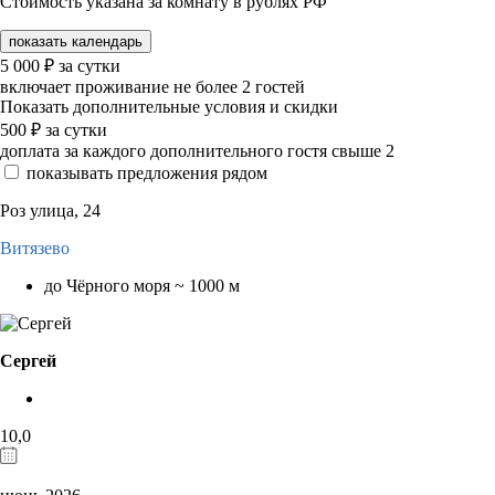
Стоимость указана за комнату в рублях РФ
показать календарь
5 000
₽
за сутки
включает проживание не более 2 гостей
Показать дополнительные условия и скидки
500
₽
за сутки
доплата за каждого дополнительного гостя свыше 2
показывать предложения рядом
Роз улица, 24
Витязево
до Чёрного моря ~ 1000 м
Сергей
10,0