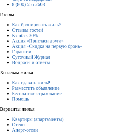
8 (800) 555 2608
Гостям
Как бронировать жильё
Отзывы гостей
Кэшбэк 30%
Акция «Пригласи друга»
Акция «Скидка на первую бронь»
Гарантии
Суточный Журнал
Вопросы и ответы
Хозяевам жилья
Как сдавать жильё
Разместить объявление
Бесплатное страхование
Помощь
Варианты жилья
Квартиры (апартаменты)
Отели
Апарт-отели