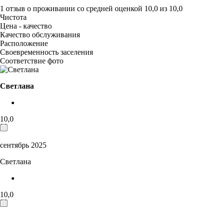
1 отзыв
о проживании со средней оценкой
10,0
из
10,0
Чистота
Цена - качество
Качество обслуживания
Расположение
Своевременность заселения
Соответствие фото
Светлана
10,0
сентябрь 2025
Светлана
10,0