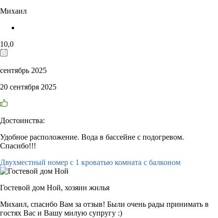
Михаил
10,0
сентябрь 2025
20 сентября 2025
Достоинства:
Удобное расположение. Вода в бассейне с подогревом.
Спасибо!!!
Двухместный номер с 1 кроватью комната с балконом
Гостевой дом Ной,
хозяин жилья
Михаил, спасибо Вам за отзыв! Были очень рады принимать в
гостях Вас и Вашу милую супругу :)