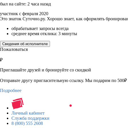
был на сайте: 2 часа назад
участник с февраля 2020
Это знаток Суточно.ру. Хорошо знает, как оформлять бронирова
обрабатывает запросы всегда
среднее время отклика: 3 минуты
Сведения об исполнителе
Пожаловаться
₽
Приглашайте друзей и бронируйте со скидкой
Отправьте другу пригласительную ссылку. Мы подарим по 500₽ 
Подробнее
Личный кабинет
Служба поддержки
8 (800) 555 2608