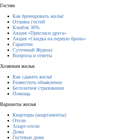
Гостям
Как бронировать жильё
Отзывы гостей
Кэшбэк 30%
Акция «Пригласи друга»
Акция «Скидка на первую бронь»
Гарантии
Суточный Журнал
Вопросы и ответы
Хозяевам жилья
Как сдавать жильё
Разместить объявление
Бесплатное страхование
Помощь
Варианты жилья
Квартиры (апартаменты)
Отели
Апарт-отели
Дома
Гостевые дома