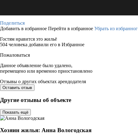
Поделиться
Добавить в избранное
Перейти в избранное
Убрать из избранног
Гостям нравится это жильё
504 человека добавили его в Избранное
Пожаловаться
Данное объявление было удалено,
перемещено или временно приостановлено
Отзывы о других объектах арендодателя
Оставить отзыв
Другие отзывы об объекте
Показать ещё
Хозяин жилья: Анна Вологодская