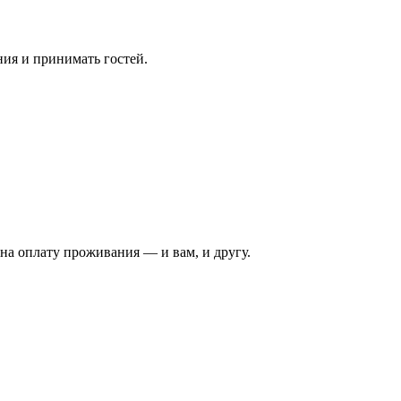
ния и принимать гостей.
на оплату проживания — и вам, и другу.