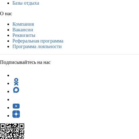
Базы отдыха
О нас
Компания
Вакансии
Реквизиты
Реферальная программа
Программа лояльности
Подписывайтесь на нас