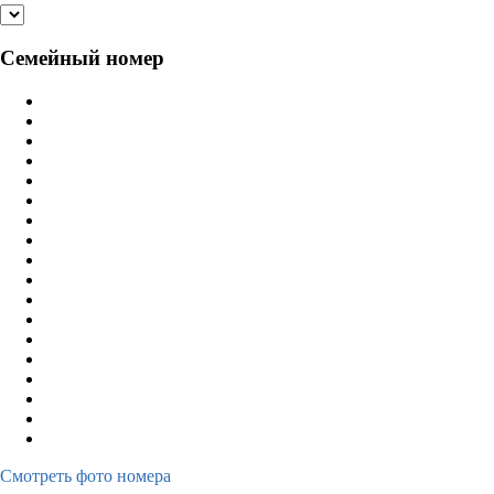
Семейный номер
Смотреть фото номера