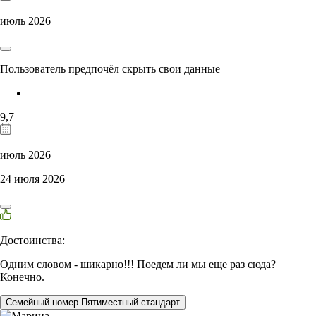
июль 2026
Пользователь предпочёл скрыть свои данные
9,7
июль 2026
24 июля 2026
Достоинства:
Одним словом - шикарно!!! Поедем ли мы еще раз сюда?
Конечно.
Семейный номер Пятиместный стандарт