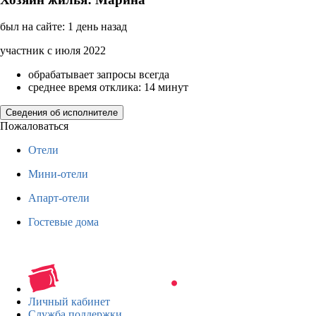
был на сайте: 1 день назад
участник с июля 2022
обрабатывает запросы всегда
среднее время отклика: 14 минут
Сведения об исполнителе
Пожаловаться
Отели
Мини-отели
Апарт-отели
Гостевые дома
Личный кабинет
Служба поддержки