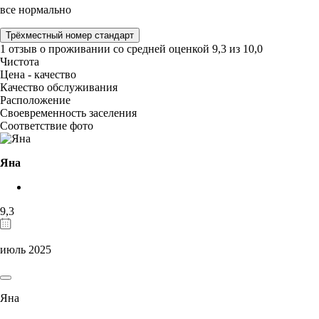
все нормально
Трёхместный номер стандарт
1 отзыв
о проживании со средней оценкой
9,3
из
10,0
Чистота
Цена - качество
Качество обслуживания
Расположение
Своевременность заселения
Соответствие фото
Яна
9,3
июль 2025
Яна