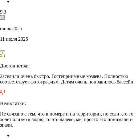
9,3
июль 2025
11 июля 2025
Достоинства:
Заселили очень быстро. Гостеприимные хозяева. Полностью
соответствует фотографиям. Детям очень понравилось бассейн.
Недостатки:
Не связано с тем, что в номере и на территории, но если кто то
хочет близко к морю, то это далеко, мы просто это понимали и
знали.