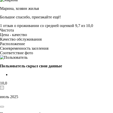
Марина,
хозяин жилья
Большое спасибо, приезжайте ещё!
1 отзыв
о проживании со средней оценкой
9,7
из
10,0
Чистота
Цена - качество
Качество обслуживания
Расположение
Своевременность заселения
Соответствие фото
Пользователь скрыл свои данные
10,0
июль 2025