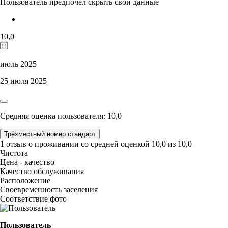
Пользователь предпочёл скрыть свои данные
10,0
июль 2025
25 июля 2025
Средняя оценка пользователя: 10,0
Трёхместный номер стандарт
1 отзыв
о проживании со средней оценкой
10,0
из
10,0
Чистота
Цена - качество
Качество обслуживания
Расположение
Своевременность заселения
Соответствие фото
Пользователь