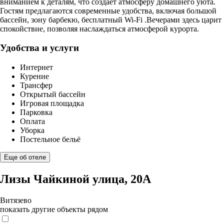
вниманием к деталям, что создает атмосферу домашнего уюта.
Гостям предлагаются современные удобства, включая большой
бассейн, зону барбекю, бесплатный Wi-Fi .Вечерами здесь царит
спокойствие, позволяя наслаждаться атмосферой курорта.
Удобства и услуги
Интернет
Курение
Трансфер
Открытый бассейн
Игровая площадка
Парковка
Оплата
Уборка
Постельное бельё
Еще об отеле
Лизы Чайкиной улица, 20А
Витязево
показать другие объекты рядом