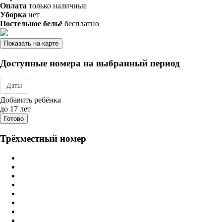
Оплата
только наличные
Уборка
нет
Постельное бельё
бесплатно
Показать на карте
Доступные номера на выбранный период
Даты
Дата заезда - отъезда
Добавить ребёнка
до 17 лет
Готово
Трёхместный номер