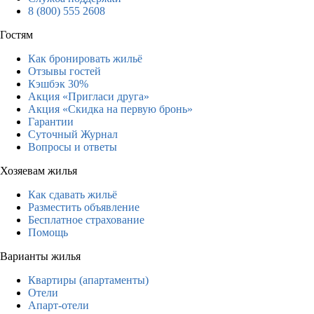
8 (800) 555 2608
Гостям
Как бронировать жильё
Отзывы гостей
Кэшбэк 30%
Акция «Пригласи друга»
Акция «Скидка на первую бронь»
Гарантии
Суточный Журнал
Вопросы и ответы
Хозяевам жилья
Как сдавать жильё
Разместить объявление
Бесплатное страхование
Помощь
Варианты жилья
Квартиры (апартаменты)
Отели
Апарт-отели