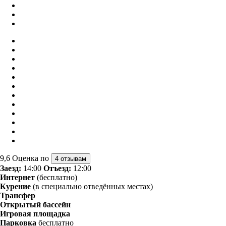
9,6
Оценка по
4 отзывам
Заезд:
14:00
Отъезд:
12:00
Интернет
(бесплатно)
Курение
(в специально отведённых местах)
Трансфер
Открытый бассейн
Игровая площадка
Парковка
бесплатно