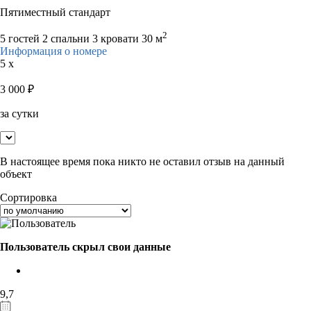
Пятиместный стандарт
2
5 гостей
2 спальни 3 кровати
30 м
Информация о номере
5 x
3 000
₽
за сутки
В настоящее время пока никто не оставил отзыв на данный
объект
Сортировка
Пользователь скрыл свои данные
9,7