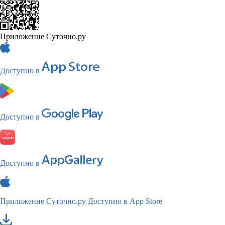
Приложение Суточно.ру
Доступно в
Доступно в
Доступно в
Приложение Суточно.ру
Доступно в App Store