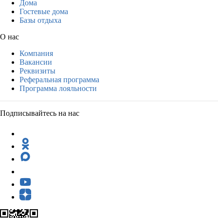
Дома
Гостевые дома
Базы отдыха
О нас
Компания
Вакансии
Реквизиты
Реферальная программа
Программа лояльности
Подписывайтесь на нас