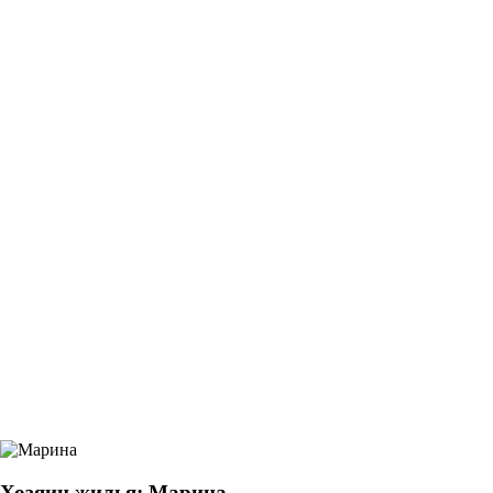
Хозяин жилья: Марина