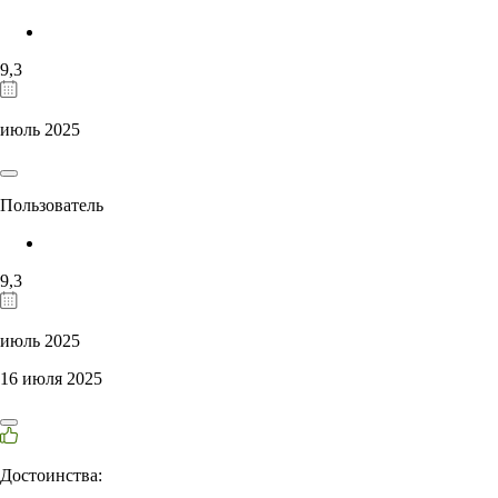
9,3
июль 2025
Пользователь
9,3
июль 2025
16 июля 2025
Достоинства: